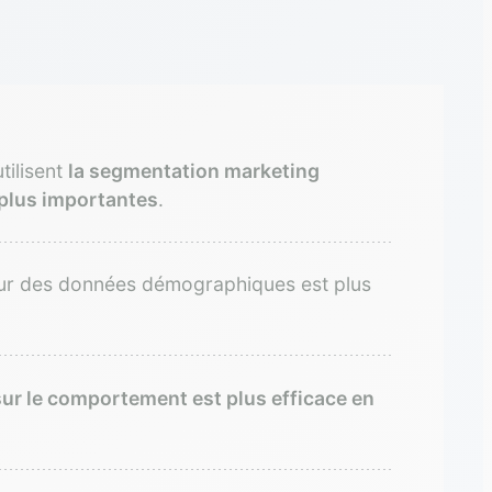
tilisent
la segmentation marketing
 plus importantes
.
ur des données démographiques est plus
ur le comportement est plus efficace en