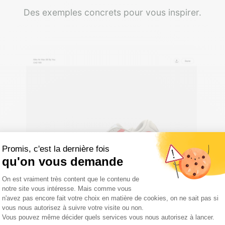
Des exemples concrets pour vous inspirer.