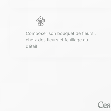
Composer son bouquet de fleurs :
choix des fleurs et feuillage au
détail
Ces