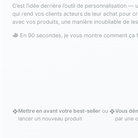
C’est l’idée derrière l’outil de personnalisation — u
qui rend vos clients acteurs de leur achat pour cr
avec vos produits, une manière inoubliable de les 
En 90 secondes, je vous montre comment ça 
Mettre en avant votre best-seller
ou
Vous dém
❖
❖
lancer un nouveau produit
par une o