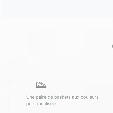
Une paire de baskets aux couleurs
personnalisées