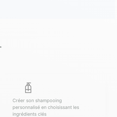
r
Créer son shampooing
personnalisé en choisissant les
ingrédients clés