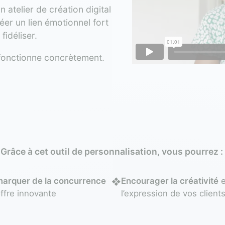
n atelier de création digital
éer un lien émotionnel fort
fidéliser.
fonctionne concrètement.
Grâce à cet outil de personnalisation, vous pourrez :
arquer de la concurrence
Encourager la créativité
e
❖
ffre innovante
l’expression de vos client