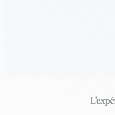
L’expé