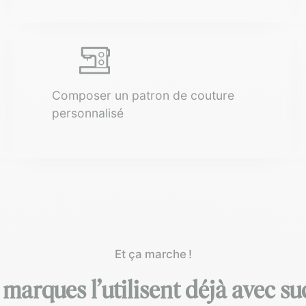
Composer un patron de couture
personnalisé
Et ça marche !
 marques l’utilisent déjà avec su