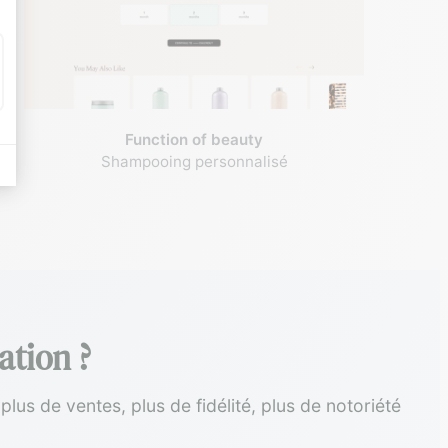
Function of beauty
Shampooing personnalisé
ation ?
plus de ventes, plus de fidélité, plus de notoriété