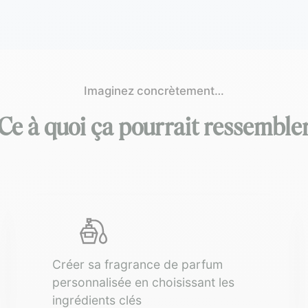
Imaginez concrètement…
Ce à quoi ça pourrait ressemble
Créer sa fragrance de parfum
personnalisée en choisissant les
ingrédients clés