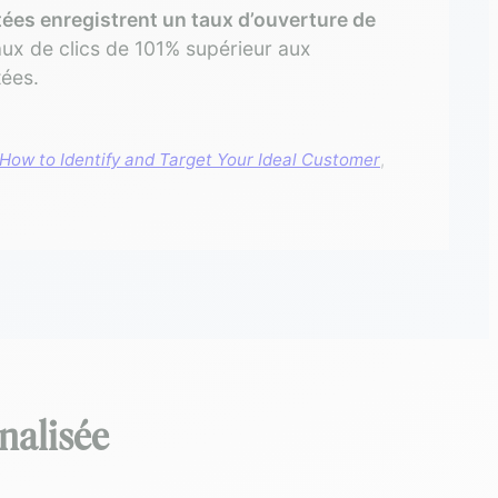
es enregistrent un taux d’ouverture de
aux de clics de 101% supérieur aux
ées.
How to Identify and Target Your Ideal Customer
,
nalisée