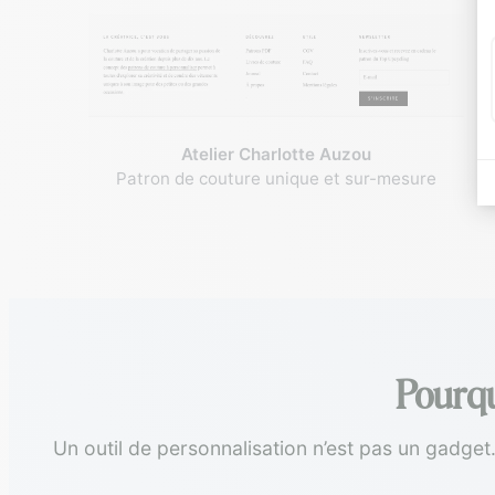
Atelier Charlotte Auzou
Patron de couture unique et sur-mesure
Pourqu
Un outil de personnalisation n’est pas un gadget. 