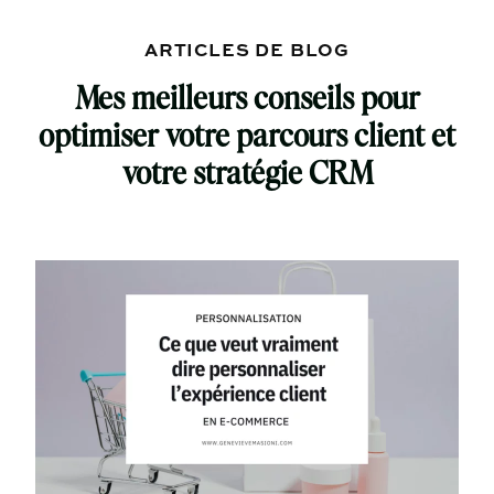
ARTICLES DE BLOG
Mes meilleurs conseils pour
optimiser votre parcours client et
votre stratégie CRM