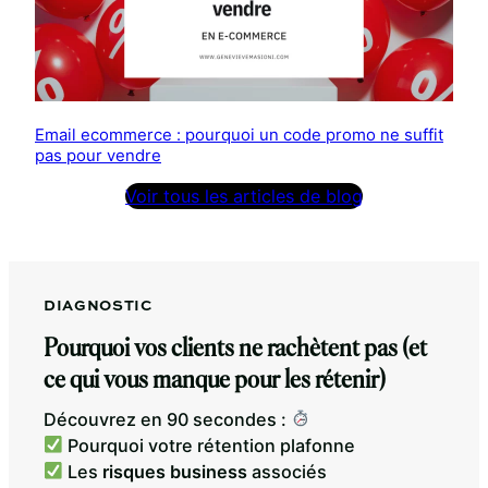
Email ecommerce : pourquoi un code promo ne suffit
pas pour vendre
Voir tous les articles de blog
DIAGNOSTIC
Pourquoi vos clients ne rachètent pas (et
ce qui vous manque pour les rétenir)
Découvrez en 90 secondes :
Pourquoi votre rétention plafonne
Les
risques business
associés