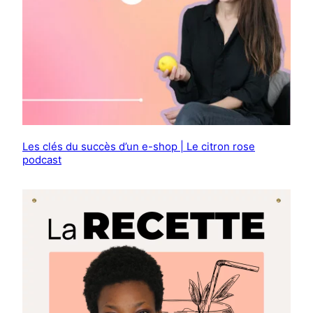
Les clés du succès d’un e-shop | Le citron rose
podcast