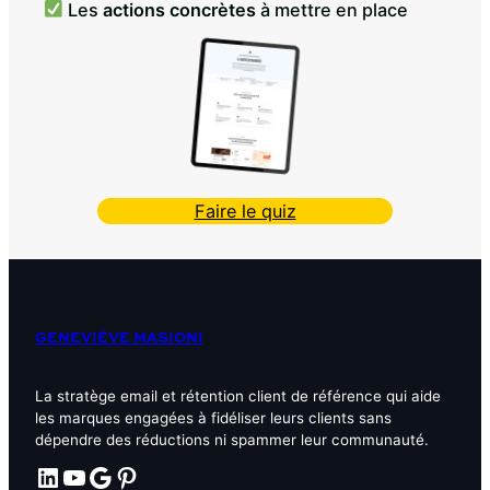
Les
actions concrètes
à mettre en place
Faire le quiz
GENEVIÈVE MASIONI
La stratège email et rétention client de référence qui aide
les marques engagées à fidéliser leurs clients sans
dépendre des réductions ni spammer leur communauté.
LinkedIn
YouTube
Google
Pinterest