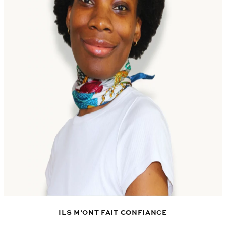
ILS M’ONT FAIT CONFIANCE