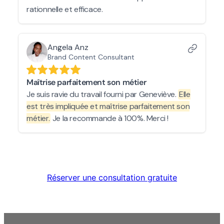
Réserver une consultation gratuite