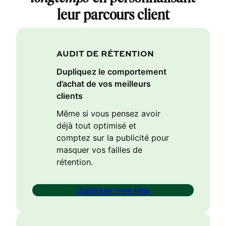
leur parcours client
AUDIT DE RÉTENTION
Dupliquez le comportement
d’achat de vos meilleurs
clients
Même si vous pensez avoir
déjà tout optimisé et
comptez sur la publicité pour
masquer vos failles de
rétention.
Dupliquer mes fans