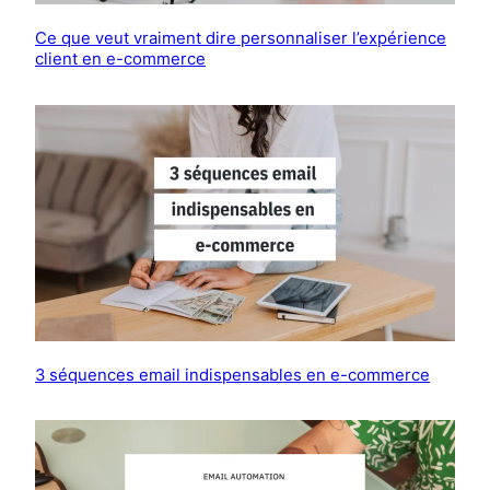
Ce que veut vraiment dire personnaliser l’expérience
client en e-commerce
3 séquences email indispensables en e-commerce