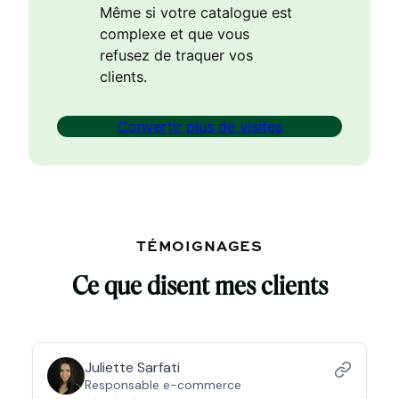
Même si votre catalogue est
complexe et que vous
refusez de traquer vos
clients.
Convertir plus de visites
TÉMOIGNAGES
Ce que disent mes clients