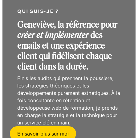
QUI SUIS-JE ?
Geneviève, la référence pour
créer et implémenter
des
emails et une expérience
client qui fidélisent chaque
client dans la durée.
Finis les audits qui prennent la poussière,
les stratégies théoriques et les
développements purement esthétiques. À la
fois consultante en rétention et
développeuse web de formation, je prends
en charge la stratégie et la technique pour
un service clé en main.
En savoir plus sur moi