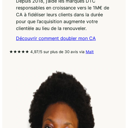
Depuis 2018, j’aide les marques DTC
responsables en croissance vers le 1M€ de
CA à fidéliser leurs clients dans la durée
pour que l’acquisition augmente votre
clientèle au lieu de la renouveler.
Découvrir comment doubler mon CA
★★★★★ 4,97/5 sur plus de 30 avis via
Malt