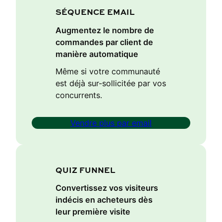
SÉQUENCE EMAIL
Augmentez le nombre de
commandes par client de
manière automatique
Même si votre communauté
est déjà sur-sollicitée par vos
concurrents.
Vendre plus par email
QUIZ FUNNEL
Convertissez vos visiteurs
indécis en acheteurs dès
leur première visite