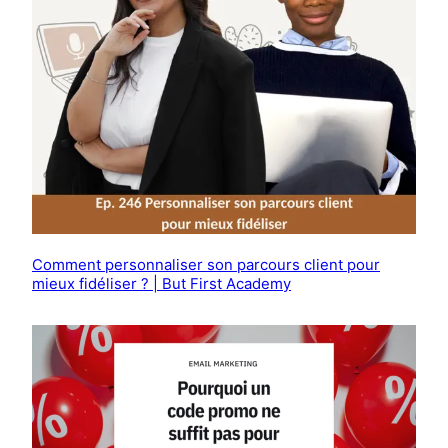
Comment personnaliser son parcours client pour
mieux fidéliser ? | But First Academy