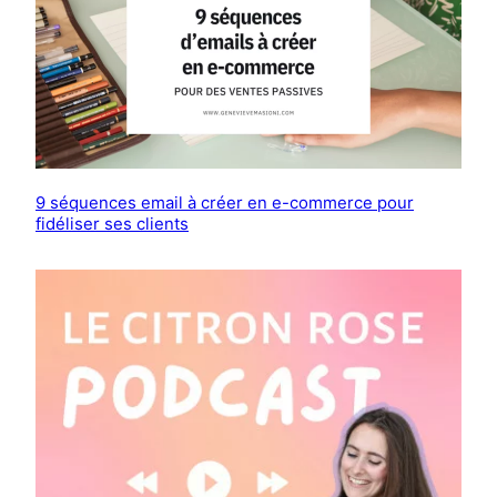
9 séquences email à créer en e-commerce pour
fidéliser ses clients