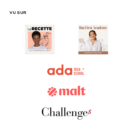
VU SUR