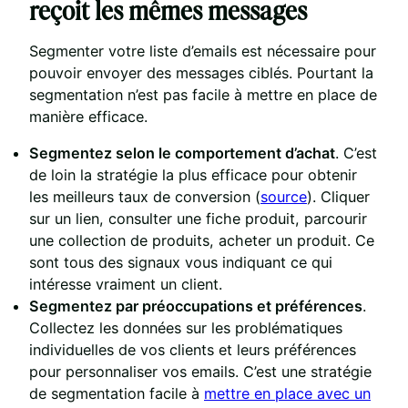
reçoit les mêmes messages
Segmenter votre liste d’emails est nécessaire pour
pouvoir envoyer des messages ciblés. Pourtant la
segmentation n’est pas facile à mettre en place de
manière efficace.
Segmentez selon le comportement d’achat
. C’est
de loin la stratégie la plus efficace pour obtenir
les meilleurs taux de conversion (
source
). Cliquer
sur un lien, consulter une fiche produit, parcourir
une collection de produits, acheter un produit. Ce
sont tous des signaux vous indiquant ce qui
intéresse vraiment un client.
Segmentez par préoccupations et préférences
.
Collectez les données sur les problématiques
individuelles de vos clients et leurs préférences
pour personnaliser vos emails. C’est une stratégie
de segmentation facile à
mettre en place avec un