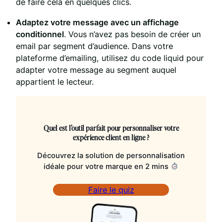
de faire cela en quelques clics.
Adaptez votre message avec un affichage
conditionnel
. Vous n’avez pas besoin de créer un
email par segment d’audience. Dans votre
plateforme d’emailing, utilisez du code liquid pour
adapter votre message au segment auquel
appartient le lecteur.
Quel est l’outil parfait pour personnaliser votre
expérience client en ligne ?
Découvrez la solution de personnalisation
idéale pour votre marque en 2 mins
Faire le quiz