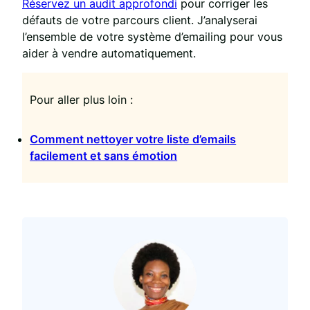
Réservez un audit approfondi
pour corriger les
défauts de votre parcours client. J’analyserai
l’ensemble de votre système d’emailing pour vous
aider à vendre automatiquement.
Pour aller plus loin :
Comment nettoyer votre liste d’emails
facilement et sans émotion