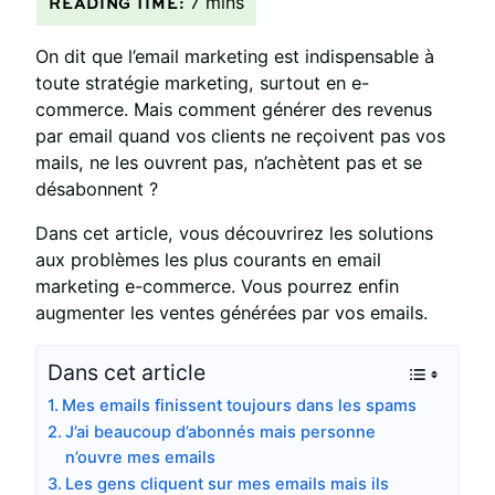
On dit que l’email marketing est indispensable à
toute stratégie marketing, surtout en e-
commerce. Mais comment générer des revenus
par email quand vos clients ne reçoivent pas vos
mails, ne les ouvrent pas, n’achètent pas et se
désabonnent ?
Dans cet article, vous découvrirez les solutions
aux problèmes les plus courants en email
marketing e-commerce. Vous pourrez enfin
augmenter les ventes générées par vos emails.
Dans cet article
Mes emails finissent toujours dans les spams
J’ai beaucoup d’abonnés mais personne
n’ouvre mes emails
Les gens cliquent sur mes emails mais ils