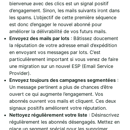
bienvenue avec des clics est un signal positif
d’engagement. Sinon, les mails suivants iront dans
les spams. L’objectif de cette première séquence
est donc d’engager le nouvel abonné pour
améliorer la délivrabilité de vos futurs mails.
Envoyez des mails par lots
: Bâtissez doucement
la réputation de votre adresse email d’expédition
en envoyant vos messages par lots. C’est
particulièrement important si vous venez de faire
une migration sur un nouvel ESP (Email Service
Provider).
Envoyez toujours des campagnes segmentées
:
Un message pertinent a plus de chances d’être
ouvert ce qui augmente l’engagement. Vos
abonnés ouvrent vos mails et cliquent. Ces deux
signaux positifs améliorent votre réputation.
Nettoyez régulièrement votre liste
: Désinscrivez
régulièrement les abonnés désengagés. Mettez en
place un segment spécial pour les supprimer