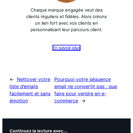
Chaque marque engagée veut des
clients réguliers et fidèles. Alors créons
un lien fort avec vos clients en
personnalisant leur parcours client.
En savoir plus
←
Nettoyer votre
Pourquoi votre séquence
liste d’emails
email ne convertit pas : que
facilement et sans
faire pour vendre en e-
émotion
commerce
→
Continuez la lecture avec…