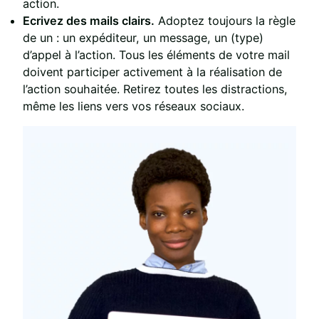
action.
Ecrivez des mails clairs.
Adoptez toujours la règle
de un : un expéditeur, un message, un (type)
d’appel à l’action. Tous les éléments de votre mail
doivent participer activement à la réalisation de
l’action souhaitée. Retirez toutes les distractions,
même les liens vers vos réseaux sociaux.