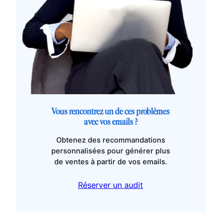
Vous rencontrez un de ces problèmes
avec vos emails ?
Obtenez des recommandations
personnalisées pour générer plus
de ventes à partir de vos emails.
Réserver un audit