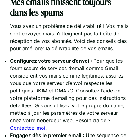
Mes emails finissent toujours
dans les spams
Vous avez un problème de délivrabilité ! Vos mails
sont envoyés mais n’atteignent pas la boîte de
réception de vos abonnés. Voici des conseils clés
pour améliorer la délivrabilité de vos emails.
Configurez votre serveur d’envoi
: Pour que les
fournisseurs de services d’email comme Gmail
considèrent vos mails comme légitimes, assurez-
vous que votre serveur d’envoi respecte les
politiques DKIM et DMARC. Consultez l’aide de
votre plateforme d’emailing pour des instructions
détaillées. Si vous utilisez votre propre domaine,
mettez à jour les paramètres de votre serveur
chez votre hébergeur web. Besoin d’aide ?
Contactez-moi
.
Engagez dès le premier email
: Une séquence de