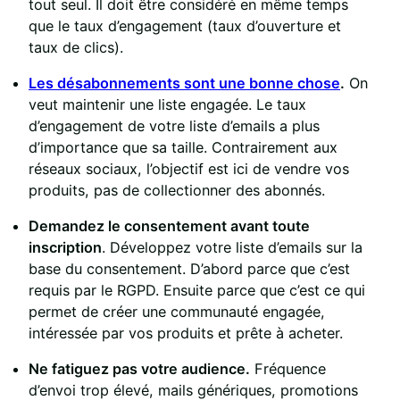
tout seul. Il doit être considéré en même temps
que le taux d’engagement (taux d’ouverture et
taux de clics).
Les désabonnements sont une bonne chose
.
On
veut maintenir une liste engagée. Le taux
d’engagement de votre liste d’emails a plus
d’importance que sa taille. Contrairement aux
réseaux sociaux, l’objectif est ici de vendre vos
produits, pas de collectionner des abonnés.
Demandez le consentement avant toute
inscription
. Développez votre liste d’emails sur la
base du consentement. D’abord parce que c’est
requis par le RGPD. Ensuite parce que c’est ce qui
permet de créer une communauté engagée,
intéressée par vos produits et prête à acheter.
Ne fatiguez pas votre audience.
Fréquence
d’envoi trop élevé, mails génériques, promotions