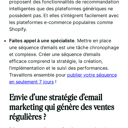
proposent des fonctionnalités de recommandation
intelligentes que des plateformes génériques ne
possèdent pas. Et elles s’intègrent facilement avec
les plateformes e-commerce populaires comme
Shopify.
Faites appel à une spécialiste
. Mettre en place
une séquence d’emails est une tâche chronophage
et complexe. Créer une séquence d’emails
efficace comprend la stratégie, la création,
l’implémentation et le suivi des performances.
Travaillons ensemble pour
publier votre séquence
en seulement 7 jours
!
Envie d’une stratégie d’email
marketing qui génère des ventes
régulières ?