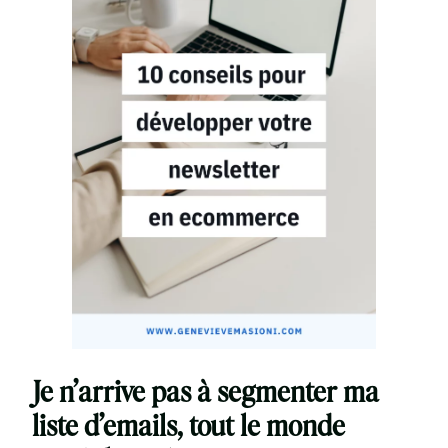
Je n’arrive pas à segmenter ma
liste d’emails, tout le monde