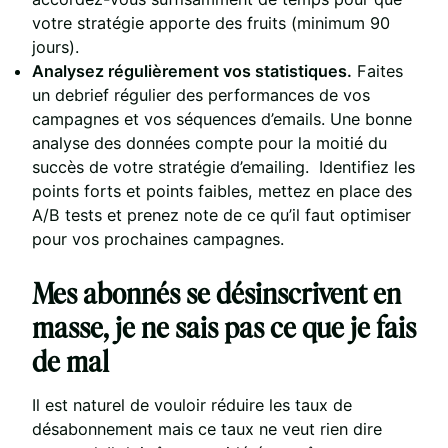
votre stratégie apporte des fruits (minimum 90
jours).
Analysez régulièrement vos statistiques.
Faites
un debrief régulier des performances de vos
campagnes et vos séquences d’emails. Une bonne
analyse des données compte pour la moitié du
succès de votre stratégie d’emailing. Identifiez les
points forts et points faibles, mettez en place des
A/B tests et prenez note de ce qu’il faut optimiser
pour vos prochaines campagnes.
Mes abonnés se désinscrivent en
masse, je ne sais pas ce que je fais
de mal
Il est naturel de vouloir réduire les taux de
désabonnement mais ce taux ne veut rien dire