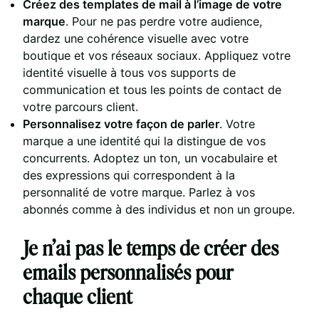
Créez des templates de mail à l’image de votre
marque
. Pour ne pas perdre votre audience,
dardez une cohérence visuelle avec votre
boutique et vos réseaux sociaux. Appliquez votre
identité visuelle à tous vos supports de
communication et tous les points de contact de
votre parcours client.
Personnalisez votre façon de parler
. Votre
marque a une identité qui la distingue de vos
concurrents. Adoptez un ton, un vocabulaire et
des expressions qui correspondent à la
personnalité de votre marque. Parlez à vos
abonnés comme à des individus et non un groupe.
Je n’ai pas le temps de créer des
emails personnalisés pour
chaque client