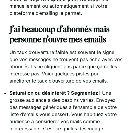
manuellement ou automatiquement si votre
plateforme d’emailing le permet.
J’ai beaucoup d’abonnés mais
personne n’ouvre mes emails
Un taux d’ouverture faible est souvent le signe
que vos messages ne trouvent pas écho avec vos
abonnés. Ils ne cliquent pas parce que ça ne les
intéresse pas. Voici quelques pistes pour
améliorer le taux d’ouverture de vos emails.
Saturation ou désintérêt ? Segmentez !
Une
grosse audience a des besoins variés. Envoyez
des messages génériques à l’ensemble de votre
liste d’emails vous dessert. Vous habituez votre
audience à considérer vos mails comme
inintéressants. C’est ce qui les désengage.