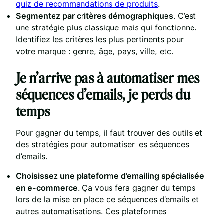
quiz de recommandations de produits
.
Segmentez par critères démographiques
. C’est
une stratégie plus classique mais qui fonctionne.
Identifiez les critères les plus pertinents pour
votre marque : genre, âge, pays, ville, etc.
Je n’arrive pas à automatiser mes
séquences d’emails, je perds du
temps
Pour gagner du temps, il faut trouver des outils et
des stratégies pour automatiser les séquences
d’emails.
Choisissez une plateforme d’emailing spécialisée
en e-commerce
. Ça vous fera gagner du temps
lors de la mise en place de séquences d’emails et
autres automatisations. Ces plateformes