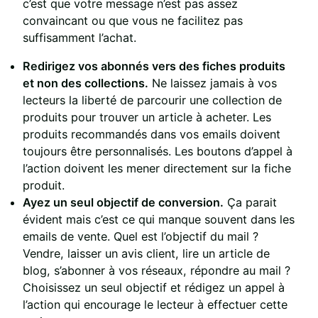
c’est que votre message n’est pas assez
convaincant ou que vous ne facilitez pas
suffisamment l’achat.
Redirigez vos abonnés vers des fiches produits
et non des collections.
Ne laissez jamais à vos
lecteurs la liberté de parcourir une collection de
produits pour trouver un article à acheter. Les
produits recommandés dans vos emails doivent
toujours être personnalisés. Les boutons d’appel à
l’action doivent les mener directement sur la fiche
produit.
Ayez un seul objectif de conversion.
Ça parait
évident mais c’est ce qui manque souvent dans les
emails de vente. Quel est l’objectif du mail ?
Vendre, laisser un avis client, lire un article de
blog, s’abonner à vos réseaux, répondre au mail ?
Choisissez un seul objectif et rédigez un appel à
l’action qui encourage le lecteur à effectuer cette