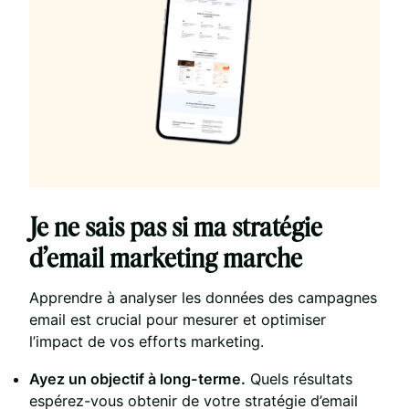
Je ne sais pas si ma stratégie
d’email marketing marche
Apprendre à analyser les données des campagnes
email est crucial pour mesurer et optimiser
l’impact de vos efforts marketing.
Ayez un objectif à long-terme.
Quels résultats
espérez-vous obtenir de votre stratégie d’email