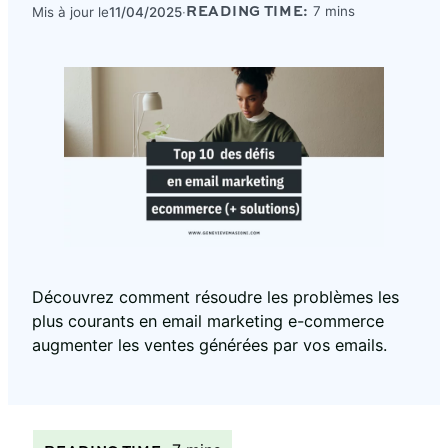
Mis à jour le
11/04/2025
·
Découvrez comment résoudre les problèmes les
plus courants en email marketing e-commerce
augmenter les ventes générées par vos emails.