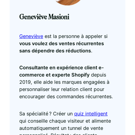
Geneviève Masioni
Geneviève
est la personne à appeler si
vous voulez des ventes récurrentes
sans dépendre des réductions
.
Consultante en expérience client e-
commerce et experte Shopify
depuis
2019, elle aide les marques engagées à
personnaliser leur relation client pour
encourager des commandes récurrentes.
Sa spécialité ? Créer un
quiz intelligent
qui conseille chaque visiteur et alimente
automatiquement un tunnel de vente