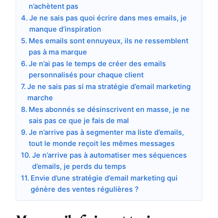
n’achètent pas
Je ne sais pas quoi écrire dans mes emails, je
manque d’inspiration
Mes emails sont ennuyeux, ils ne ressemblent
pas à ma marque
Je n’ai pas le temps de créer des emails
personnalisés pour chaque client
Je ne sais pas si ma stratégie d’email marketing
marche
Mes abonnés se désinscrivent en masse, je ne
sais pas ce que je fais de mal
Je n’arrive pas à segmenter ma liste d’emails,
tout le monde reçoit les mêmes messages
Je n’arrive pas à automatiser mes séquences
d’emails, je perds du temps
Envie d’une stratégie d’email marketing qui
génère des ventes régulières ?