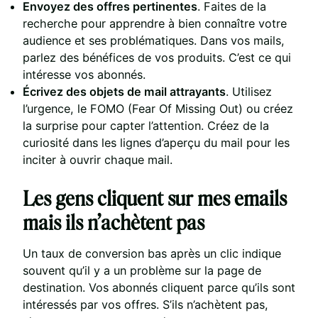
Envoyez des offres pertinentes
. Faites de la
recherche pour apprendre à bien connaître votre
audience et ses problématiques. Dans vos mails,
parlez des bénéfices de vos produits. C’est ce qui
intéresse vos abonnés.
Écrivez des objets de mail attrayants
. Utilisez
l’urgence, le FOMO (Fear Of Missing Out) ou créez
la surprise pour capter l’attention. Créez de la
curiosité dans les lignes d’aperçu du mail pour les
inciter à ouvrir chaque mail.
Les gens cliquent sur mes emails
mais ils n’achètent pas
Un taux de conversion bas après un clic indique
souvent qu’il y a un problème sur la page de
destination. Vos abonnés cliquent parce qu’ils sont
intéressés par vos offres. S’ils n’achètent pas,