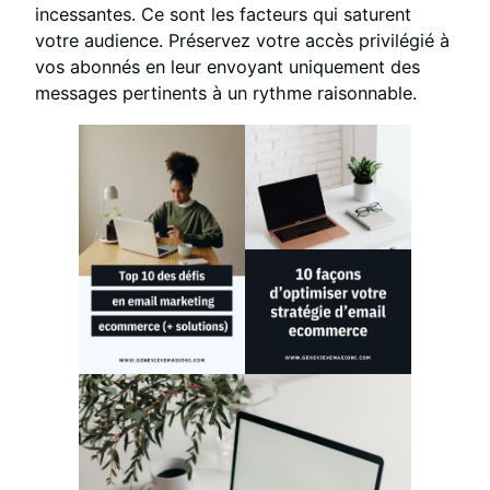
incessantes. Ce sont les facteurs qui saturent
votre audience. Préservez votre accès privilégié à
vos abonnés en leur envoyant uniquement des
messages pertinents à un rythme raisonnable.