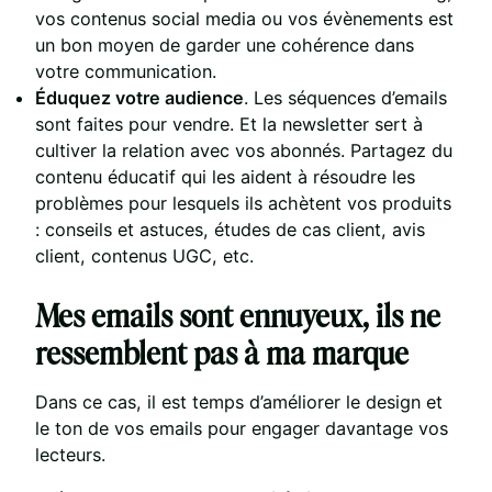
vos contenus social media ou vos évènements est
un bon moyen de garder une cohérence dans
votre communication.
Éduquez votre audience
. Les séquences d’emails
sont faites pour vendre. Et la newsletter sert à
cultiver la relation avec vos abonnés. Partagez du
contenu éducatif qui les aident à résoudre les
problèmes pour lesquels ils achètent vos produits
: conseils et astuces, études de cas client, avis
client, contenus UGC, etc.
Mes emails sont ennuyeux, ils ne
ressemblent pas à ma marque
Dans ce cas, il est temps d’améliorer le design et
le ton de vos emails pour engager davantage vos
lecteurs.