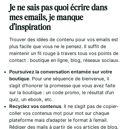
Je ne sais pas quoi écrire dans
mes emails, je manque
d’inspiration
Trouver des idées de contenu pour vos emails est
plus facile que vous ne le pensez. Il suffit de
maintenir un fil rouge à travers tous vos points de
contact : boutique en ligne, blog, réseaux sociaux.
Poursuivez la conversation entamée sur votre
boutique
. Pour une séquence de bienvenue, il
s’agit d’honorer la promesse que vous avez faite
sur la boutique : un code promo, le résultat d’un
quiz, un ebook, etc.
Recyclez vos contenus
. Il ne s’agit pas de copier-
coller vos contenus mot pour mot sur chaque
plateforme mais d’adapter le format à l’email.
Rédiger des mails à partir de vos articles de blog,