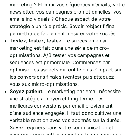
marketing ? Et pour vos séquences d’emails, votre
newsletter, vos campagnes promotionnelles, vos
emails individuels ? Chaque aspect de votre
stratégie a un rôle précis. Savoir l’objectif final
permettra de facilement mesurer votre succès.
Testez, testez, testez.
Le succès en email
marketing est fait d’une une série de micro-
optimisations. A/B tester vos campagnes et
séquences est primordiale. Commencez par
optimiser les aspects qui ont le plus d’impact sur
les conversions finales (ventes) puis attaquez-
vous aux micro-optimisations.
Soyez patient.
Le marketing par email nécessite
une stratégie à moyen et long terme. Les
meilleures conversions par email proviennent
d’une audience engagée. Il faut donc cultiver une
véritable relation avec vos abonnés sur la durée.
Soyez réguliers dans votre communication et
accordez-vous suffisamment de temps pour que