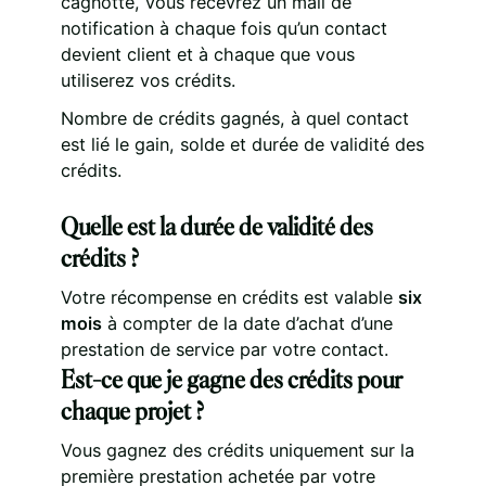
cagnotte, vous recevrez un mail de
notification à chaque fois qu’un contact
devient client et à chaque que vous
utiliserez vos crédits.
Nombre de crédits gagnés, à quel contact
est lié le gain, solde et durée de validité des
crédits.
Quelle est la durée de validité des
crédits ?
Votre récompense en crédits est valable
six
mois
à compter de la date d’achat d’une
prestation de service par votre contact.
Est-ce que je gagne des crédits pour
chaque projet ?
Vous gagnez des crédits uniquement sur la
première prestation achetée par votre