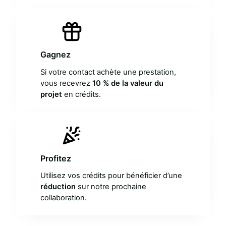
Gagnez
Si votre contact achète une prestation,
vous recevrez
10 % de la valeur du
projet
en crédits.
Profitez
Utilisez vos crédits pour bénéficier d’une
réduction
sur notre prochaine
collaboration.