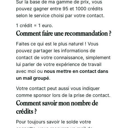
Sur la base de ma gamme de prix, vous
pouvez gagner entre 95 et 1000 crédits
selon le service choisi par votre contact.
1 crédit = 1 euro.
Comment faire une recommandation ?
Faites ce qui est le plus naturel ! Vous
pouvez partager les informations de
contact de votre connaissance, simplement
lui parler de votre expérience de travail
avec moi ou
nous mettre en contact dans
un mail groupé
.
Votre contact peut aussi vous indiquer
comme sponsor lors de la prise de contact.
Comment savoir mon nombre de
crédits ?
Pour toujours savoir le solde votre