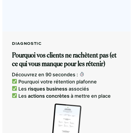
DIAGNOSTIC
Pourquoi vos clients ne rachètent pas (et
ce qui vous manque pour les rétenir)
Découvrez en 90 secondes :
Pourquoi votre rétention plafonne
Les
risques business
associés
Les
actions concrètes
à mettre en place