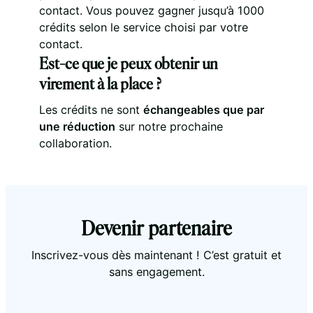
contact. Vous pouvez gagner jusqu’à 1000
crédits selon le service choisi par votre
contact.
Est-ce que je peux obtenir un
virement à la place ?
Les crédits ne sont
échangeables que par
une réduction
sur notre prochaine
collaboration.
Devenir partenaire
Inscrivez-vous dès maintenant ! C’est gratuit et
sans engagement.